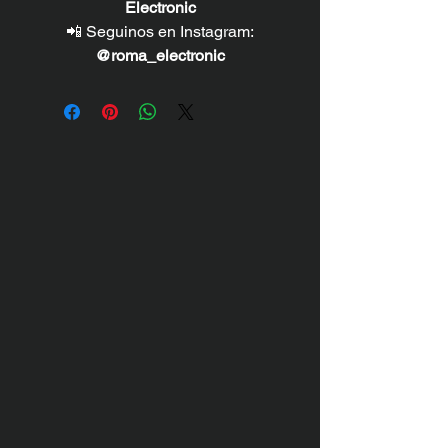
Electronic
📲 Seguinos en Instagram:
@roma_electronic