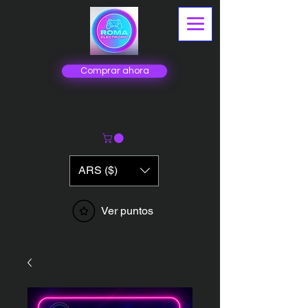
Comprar ahora
ARS ($)
Ver puntos