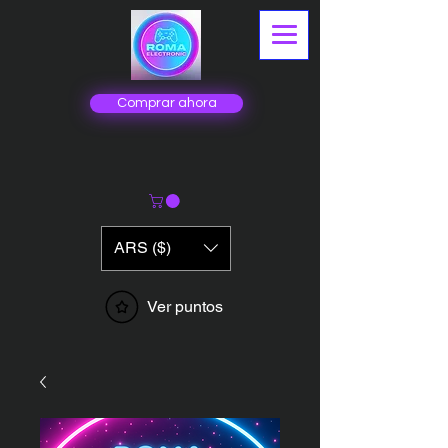
Comprar ahora
ARS ($)
Ver puntos