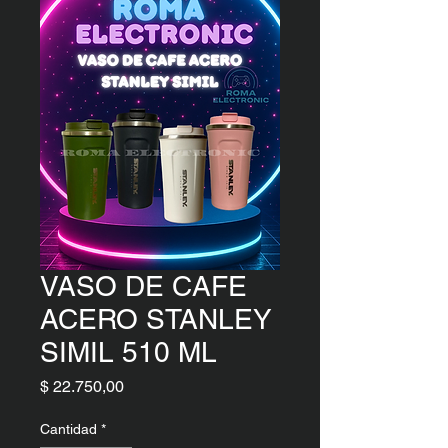
VASO DE CAFE
ACERO STANLEY
SIMIL 510 ML
Precio
$ 22.750,00
Cantidad
*