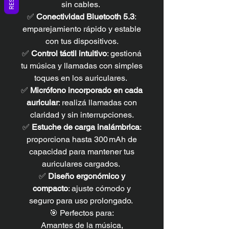
sin cables.
✅
Conectividad Bluetooth 5.3
:
emparejamiento rápido y estable
con tus dispositivos.
✅
Control táctil intuitivo
: gestioná
tu música y llamadas con simples
toques en los auriculares.
✅
Micrófono incorporado en cada
auricular
: realizá llamadas con
claridad y sin interrupciones.
✅
Estuche de carga inalámbrica
:
proporciona hasta 300 mAh de
capacidad para mantener tus
auriculares cargados.
✅
Diseño ergonómico y
compacto
: ajuste cómodo y
seguro para uso prolongado.
🎯 Perfectos para:
Amantes de la música,