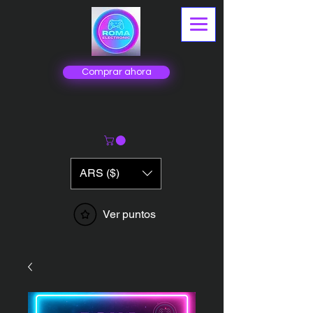
Comprar ahora
ARS ($)
Ver puntos