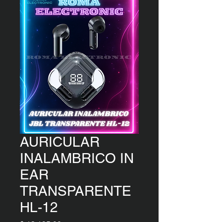
AURICULAR
INALAMBRICO IN
EAR
TRANSPARENTE
HL-12