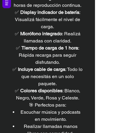
horas de reproducción continua.
✅
Display indicador de batería
:
Visualizá fácilmente el nivel de
carga.
✅
Micrófono integrado
: Realizá
llamadas con claridad.
✅
Tiempo de carga de 1 hora
:
Rápida recarga para seguir
disfrutando.
✅
Incluye cable de carga
: Todo lo
que necesitás en un solo
paquete.
✅
Colores disponibles
: Blanco,
Negro, Verde, Rosa y Celeste.
🎯 Perfectos para:
Escuchar música y podcasts
en movimiento.
Realizar llamadas manos