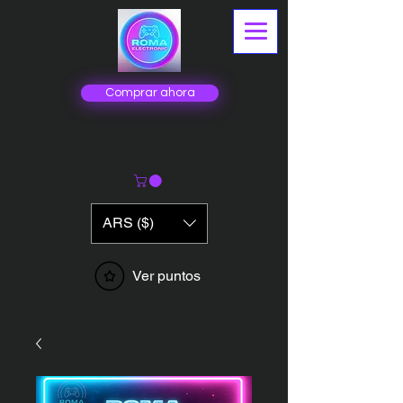
Comprar ahora
ARS ($)
Ver puntos