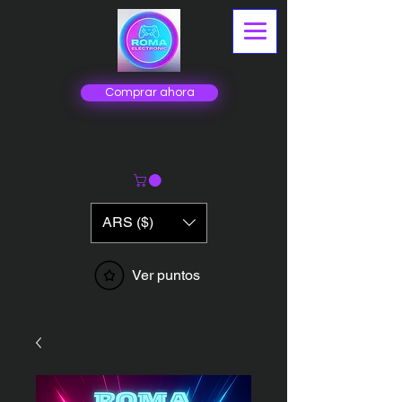
Comprar ahora
ARS ($)
Ver puntos