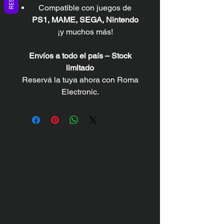
Compatible con juegos de
PS1, MAME, SEGA, Nintendo
¡y muchos más!
Envíos a todo el país – Stock
limitado
Reservá la tuya ahora con Roma
Electronic.