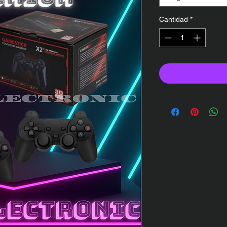
Cantidad
*