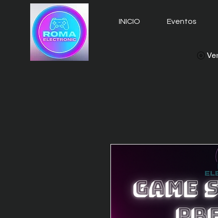
INICIO
Eventos
Ver