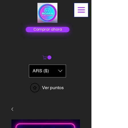
Comprar ahora
ARS ($)
Ver puntos