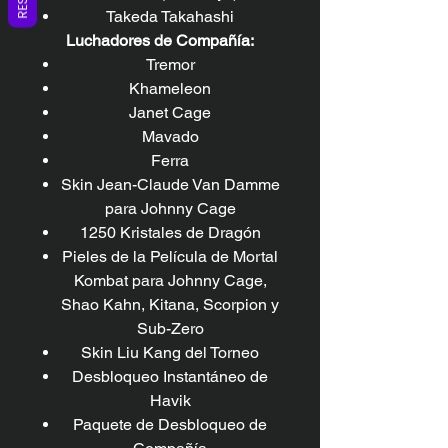
Takeda Takahashi
Luchadores de Compañía:
Tremor
Khameleon
Janet Cage
Mavado
Ferra
Skin Jean-Claude Van Damme
para Johnny Cage
1250 Kristales de Dragón
Pieles de la Película de Mortal
Kombat para Johnny Cage,
Shao Kahn, Kitana, Scorpion y
Sub-Zero
Skin Liu Kang del Torneo
Desbloqueo Instantáneo de
Havik
Paquete de Desbloqueo de