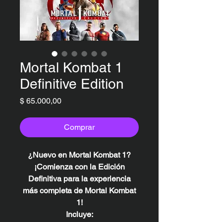
Mortal Kombat 1
Definitive Edition
Precio
$ 65.000,00
Comprar
¿Nuevo en Mortal Kombat 1?
¡Comienza con la Edición
Definitiva para la experiencia
más completa de Mortal Kombat
1!
Incluye: