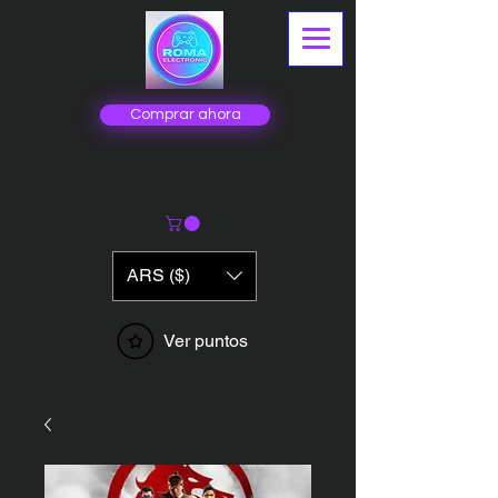
Comprar ahora
ARS ($)
Ver puntos