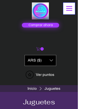
Comprar ahora
ARS ($)
Ver puntos
Inicio
Juguetes
Juguetes